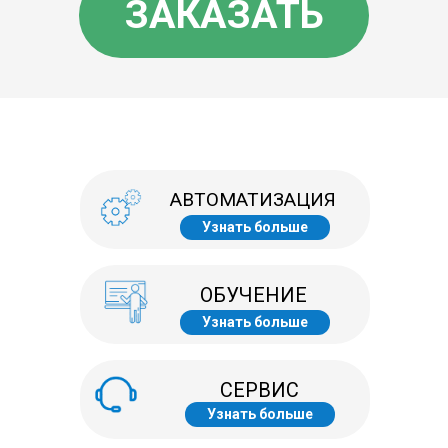
ЗАКАЗАТЬ
АВТОМАТИЗАЦИЯ
Узнать больше
ОБУЧЕНИЕ
Узнать больше
СЕРВИС
Узнать больше