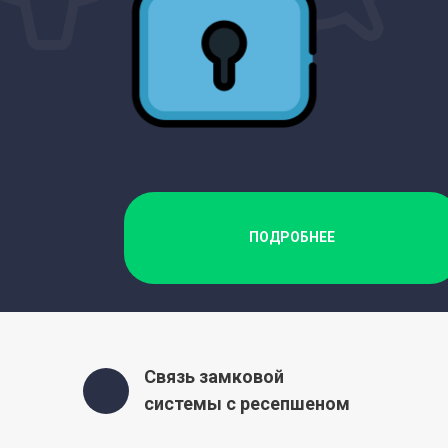
ПОДРОБНЕЕ
Связь замковой
системы с ресепшеном