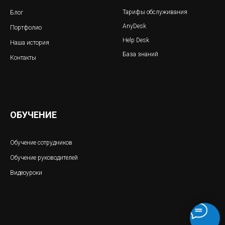
Тарифы обслуживания
Блог
AnyDesk
Портфолио
Help Desk
Наша история
База знаний
Контакты
ОБУЧЕНИЕ
Обучение сотрудников
Обучение руководителей
Видеоуроки