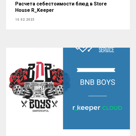
Расчета себестоимости блюд в Store
House R_Keeper
10.02.2023