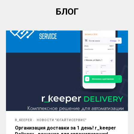
БЛОГ
R_KEEPER
НОВОСТИ "ЮГАЙТИСЕРВИС"
Организация доставки за 1 день! r_keeper