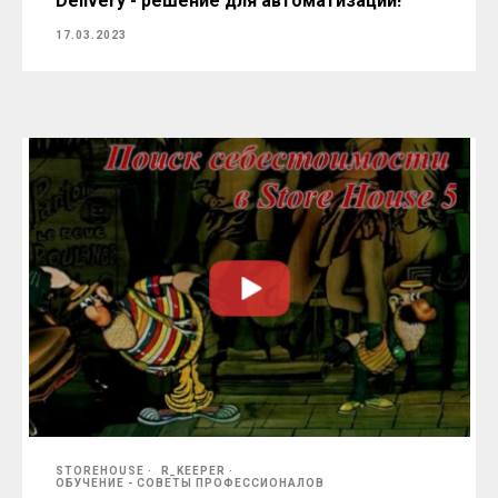
Delivery - решение для автоматизации!
17.03.2023
STOREHOUSE
R_KEEPER
ОБУЧЕНИЕ - СОВЕТЫ ПРОФЕССИОНАЛОВ