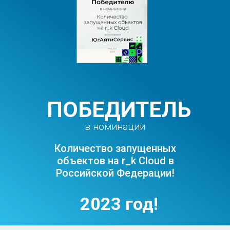
ПОБЕДИТЕЛЬ
в номинации
Количество запущенных
объектов на r_k Cloud в
Российской Федерации!
2023 год!