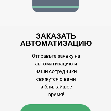
ЗАКАЗАТЬ
АВТОМАТИЗАЦИЮ
Отправьте заявку на
автоматизацию и
наши сотрудники
свяжутся с вами
в ближайшее
время!