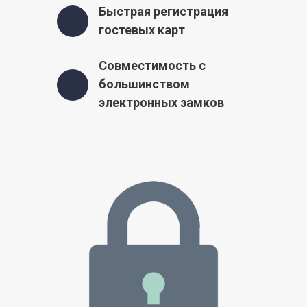
Быстрая регистрация
гостевых карт
Совместимость с
большинством
электронных замков