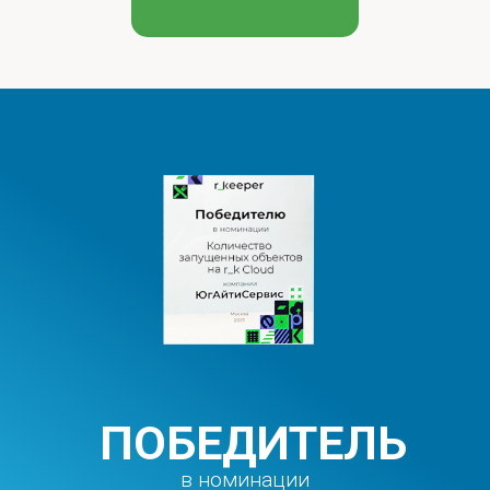
ПОБЕДИТЕЛЬ
в номинации