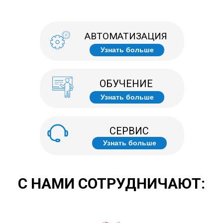
АВТОМАТИЗАЦИЯ
Узнать больше
ОБУЧЕНИЕ
Узнать больше
СЕРВИС
Узнать больше
С НАМИ СОТРУДНИЧАЮТ: