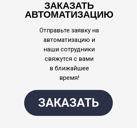
ЗАКАЗАТЬ
АВТОМАТИЗАЦИЮ
Отправьте заявку на
автоматизацию и
наши сотрудники
свяжутся с вами
в ближайшее
время!
ЗАКАЗАТЬ