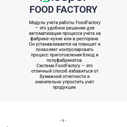
FOOD FACTORY
Модуль учёта работы FoodFactory
— это удобное решение для
автоматизации процесса учёта на
фабрике-кухне или в ресторане.
Он устанавливается на планшет и
позволяет контролировать
процесс приготовления блюд и
полуфабрикатов.
Система FoodFactory — это
отличный способ избавиться от
бумажной отчётности и
значительно упростить учёт
продукции.
-1-