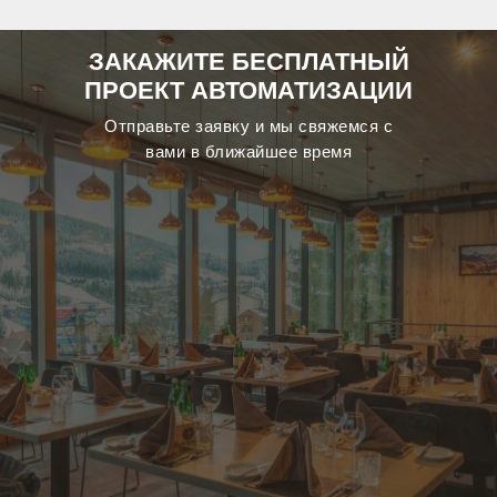
ЗАКАЖИТЕ БЕСПЛАТНЫЙ
ПРОЕКТ АВТОМАТИЗАЦИИ
Отправьте заявку и мы свяжемся с
вами в ближайшее время