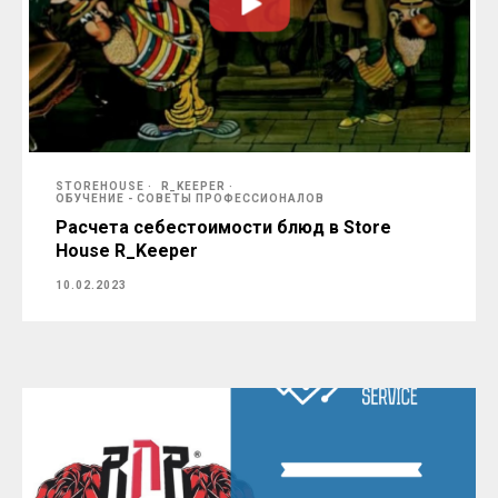
STOREHOUSE
R_KEEPER
ОБУЧЕНИЕ - СОВЕТЫ ПРОФЕССИОНАЛОВ
Расчета себестоимости блюд в Store
House R_Keeper
10.02.2023