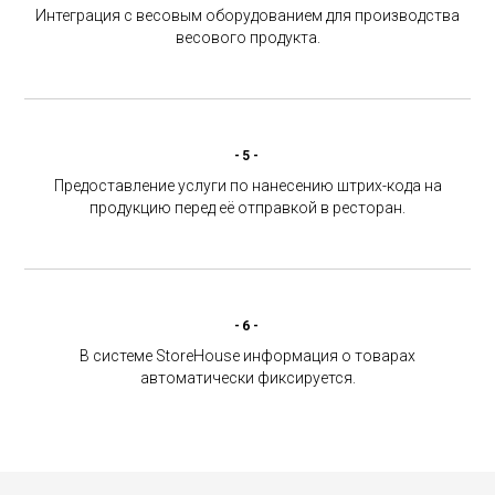
Интеграция с весовым оборудованием для производства
весового продукта.
-5-
Предоставление услуги по нанесению штрих-кода на
продукцию перед её отправкой в ресторан.
-6-
В системе StoreHouse информация о товарах
автоматически фиксируется.