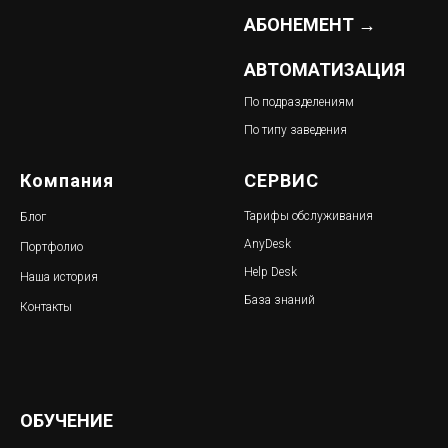
АБОНЕМЕНТ →
АВТОМАТИЗАЦИЯ
По подразделениям
По типу заведения
Компания
СЕРВИС
Тарифы обслуживания
Блог
AnyDesk
Портфолио
Help Desk
Наша история
База знаний
Контакты
ОБУЧЕНИЕ