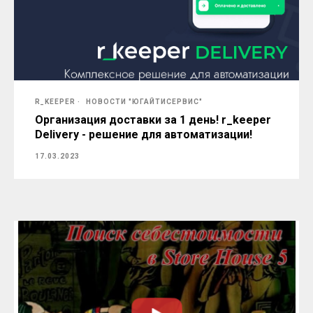
R_KEEPER
НОВОСТИ "ЮГАЙТИСЕРВИС"
Организация доставки за 1 день! r_keeper
Delivery - решение для автоматизации!
17.03.2023