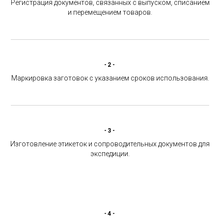
Регистрация документов, связанных с выпуском, списанием
и перемещением товаров.
-2-
Маркировка заготовок с указанием сроков использования.
-3-
Изготовление этикеток и сопроводительных документов для
экспедиции.
-4-