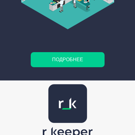
ПОДРОБНЕЕ